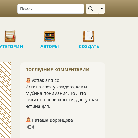
Выбрать область
АТЕГОРИИ
АВТОРЫ
СОЗДАТЬ
ПОСЛЕДНИЕ КОММЕНТАРИИ
vottak and co
Истина своя у каждого, как и
глубина понимания. То , что
лежит на поверхности, доступная
истина для...
Наташа Воронцова
)))))))