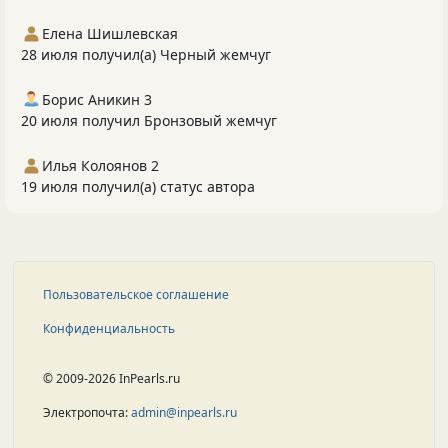
Елена Шишлевская
28 июля получил(а) Черный жемчуг
Борис Аникин 3
20 июля получил Бронзовый жемчуг
Илья Колоянов 2
19 июля получил(а) статус автора
Пользовательское соглашение
Конфиденциальность
© 2009-2026 InPearls.ru
Электропочта:
admin@inpearls.ru