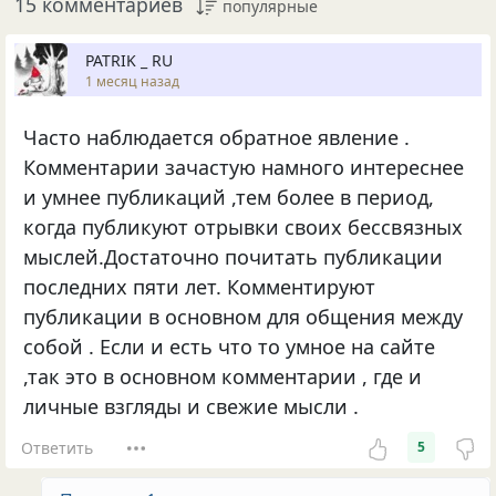
15 комментариев
популярные
PATRIK _ RU
1 месяц назад
Часто наблюдается обратное явление .
Комментарии зачастую намного интереснее
и умнее публикаций ,тем более в период,
когда публикуют отрывки своих бессвязных
мыслей.Достаточно почитать публикации
последних пяти лет. Комментируют
публикации в основном для общения между
собой . Если и есть что то умное на сайте
,так это в основном комментарии , где и
личные взгляды и свежие мысли .
Ответить
5