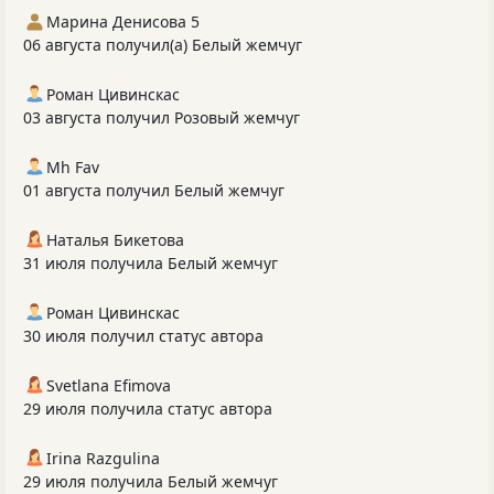
Марина Денисова 5
06 августа получил(а) Белый жемчуг
Роман Цивинскас
03 августа получил Розовый жемчуг
Mh Fav
01 августа получил Белый жемчуг
Наталья Бикетова
31 июля получила Белый жемчуг
Роман Цивинскас
30 июля получил статус автора
Svetlana Efimova
29 июля получила статус автора
Irina Razgulina
29 июля получила Белый жемчуг