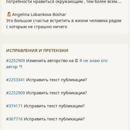
потребности нравиться окружающим , тем более всем....
Angelina Lobankova Boshar
Это большое счастье встретить в жизни человека рядом
с которым не страшно ничего
ИСПРАВЛЕНИЯ И ПРЕТЕНЗИИ
#2252909
Изменить авторство на ©
Я не знаю кто
автор
?
0
#2253341
Исправить текст публикации?
#2252909
Исправить текст публикации?
#374171
Исправить текст публикации?
#367716
Исправить текст публикации?