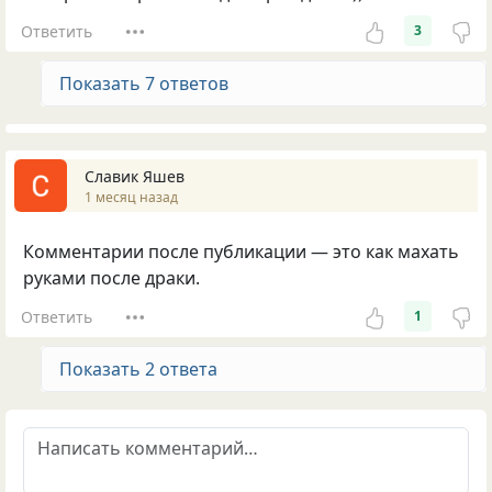
Ответить
3
Показать 7 ответов
Славик Яшев
1 месяц назад
Комментарии после публикации — это как махать
руками после драки.
Ответить
1
Показать 2 ответа