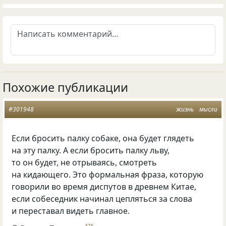
Похожие публикации
#301948
жизнь
мысли
Если бросить палку собаке, она будет глядеть
на эту палку. А если бросить палку льву,
то он будет, не отрываясь, смотреть
на кидающего. Это формальная фраза, которую
говорили во время диспутов в древнем Китае,
если собеседник начинал цепляться за слова
и переставал видеть главное.
376