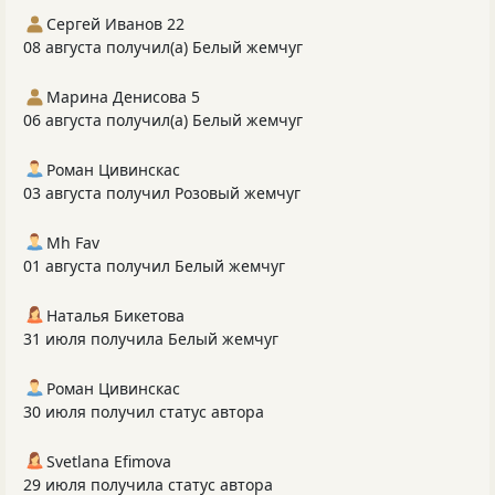
Сергей Иванов 22
08 августа получил(а) Белый жемчуг
Марина Денисова 5
06 августа получил(а) Белый жемчуг
Роман Цивинскас
03 августа получил Розовый жемчуг
Mh Fav
01 августа получил Белый жемчуг
Наталья Бикетова
31 июля получила Белый жемчуг
Роман Цивинскас
30 июля получил статус автора
Svetlana Efimova
29 июля получила статус автора