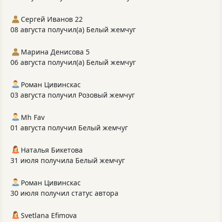
Сергей Иванов 22
08 августа получил(а) Белый жемчуг
Марина Денисова 5
06 августа получил(а) Белый жемчуг
Роман Цивинскас
03 августа получил Розовый жемчуг
Mh Fav
01 августа получил Белый жемчуг
Наталья Бикетова
31 июля получила Белый жемчуг
Роман Цивинскас
30 июля получил статус автора
Svetlana Efimova