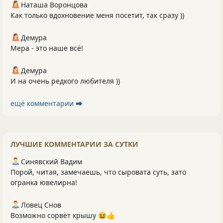
Наташа Воронцова
Как только вдохновение меня посетит, так сразу ))
Демура
Мера - это наше всё!
Демура
И на очень редкого любителя ))
ещё комментарии ⮕
ЛУЧШИЕ КОММЕНТАРИИ ЗА СУТКИ
Синявский Вадим
Порой, читая, замечаешь, что сыровата суть, зато
огранка ювелирна!
Ловец Снов
Возможно сорвёт крышу 😆👍