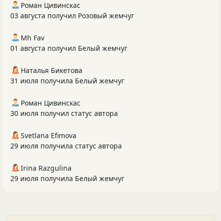
Роман Цивинскас
03 августа получил Розовый жемчуг
Mh Fav
01 августа получил Белый жемчуг
Наталья Бикетова
31 июля получила Белый жемчуг
Роман Цивинскас
30 июля получил статус автора
Svetlana Efimova
29 июля получила статус автора
Irina Razgulina
29 июля получила Белый жемчуг