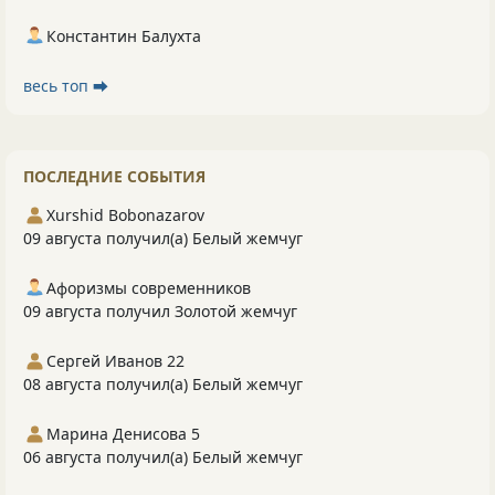
Константин Балухта
весь топ ⮕
ПОСЛЕДНИЕ СОБЫТИЯ
Xurshid Bobonazarov
09 августа получил(а) Белый жемчуг
Афоризмы современников
09 августа получил Золотой жемчуг
Сергей Иванов 22
08 августа получил(а) Белый жемчуг
Марина Денисова 5
06 августа получил(а) Белый жемчуг