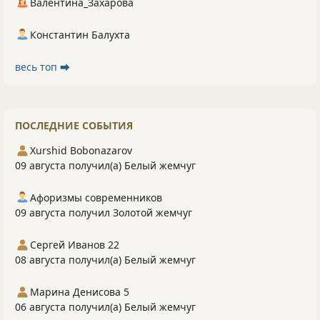
Валентина_Захарова
Константин Балухта
весь топ ⮕
ПОСЛЕДНИЕ СОБЫТИЯ
Xurshid Bobonazarov
09 августа получил(а) Белый жемчуг
Афоризмы современников
09 августа получил Золотой жемчуг
Сергей Иванов 22
08 августа получил(а) Белый жемчуг
Марина Денисова 5
06 августа получил(а) Белый жемчуг