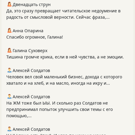
Двенадцать струн
Да, это сразу превращает читательское недоумение в
радость от смысловой верности. Сейчас фраза,...
Анна Опарина
Спасибо огромное, Галина!
Галина Суховерх
Тишина громче крика, если в ней чувства, а не эмоции.
Алексей Солдатов
Человек вел свой маленький бизнес, дохода с которого
хватало и на хлеб, и на масло, иногда на икру и...
Алексей Солдатов
На ЖМ тоже был ЫЫ. И сколько раз Солдатов не
предпринимал попыток улучшить свои темы с его
помощью,...
Алексей Солдатов