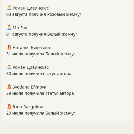
Роман Цивинскас
03 августа получил Розовый жемчуг
Mh Fav
01 августа получил Белый жемчуг
Наталья Бикетова
31 июля получила Белый жемчуг
Роман Цивинскас
30 июля получил статус автора
Svetlana Efimova
29 июля получила статус автора
Irina Razgulina
29 июля получила Белый жемчуг