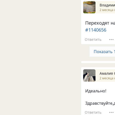
Владими
2 месяца 
Переходят на
#1140656
Ответить
Показать 
Амалия 
2 месяца 
Идеально!
Здравствуйте,
Ответить