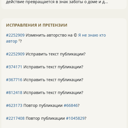
действие превращается в знак заботы о доме и д...
ИСПРАВЛЕНИЯ И ПРЕТЕНЗИИ
#2252909
Изменить авторство на ©
Я не знаю кто
автор
?
0
#2252909
Исправить текст публикации?
#374171
Исправить текст публикации?
#367716
Исправить текст публикации?
#812418
Исправить текст публикации?
#623173
Повтор публикации
#66846
?
#2217408
Повтор публикации
#1045829
?