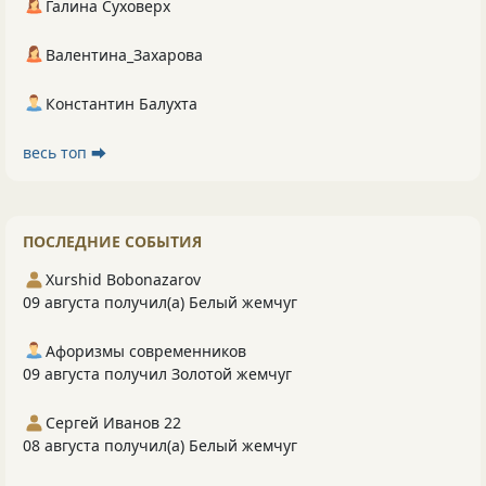
Галина Суховерх
Валентина_Захарова
Константин Балухта
весь топ ⮕
ПОСЛЕДНИЕ СОБЫТИЯ
Xurshid Bobonazarov
09 августа получил(а) Белый жемчуг
Афоризмы современников
09 августа получил Золотой жемчуг
Сергей Иванов 22
08 августа получил(а) Белый жемчуг