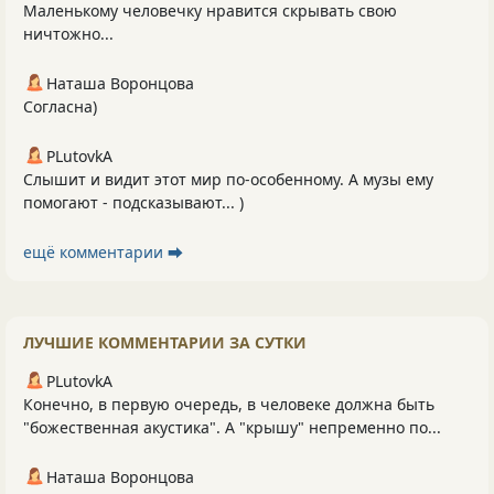
Маленькому человечку нравится скрывать свою
ничтожно...
Наташа Воронцова
Согласна)
PLutоvkА
Слышит и видит этот мир по-особенному. А музы ему
помогают - подсказывают... )
ещё комментарии ⮕
ЛУЧШИЕ КОММЕНТАРИИ ЗА СУТКИ
PLutоvkА
Конечно, в первую очередь, в человеке должна быть
"божественная акустика". А "крышу" непременно по...
Наташа Воронцова