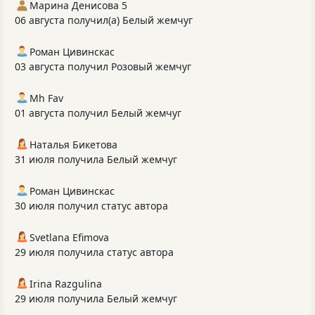
Марина Денисова 5
06 августа получил(а) Белый жемчуг
Роман Цивинскас
03 августа получил Розовый жемчуг
Mh Fav
01 августа получил Белый жемчуг
Наталья Бикетова
31 июля получила Белый жемчуг
Роман Цивинскас
30 июля получил статус автора
Svetlana Efimova
29 июля получила статус автора
Irina Razgulina
29 июля получила Белый жемчуг