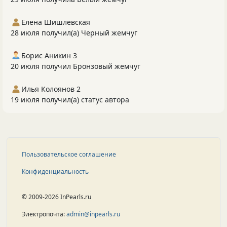
Елена Шишлевская
28 июля получил(а) Черный жемчуг
Борис Аникин 3
20 июля получил Бронзовый жемчуг
Илья Колоянов 2
19 июля получил(а) статус автора
Пользовательское соглашение
Конфиденциальность
© 2009-2026 InPearls.ru
Электропочта:
admin@inpearls.ru