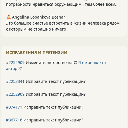
потребности нравиться окружающим , тем более всем....
Angelina Lobankova Boshar
Это большое счастье встретить в жизни человека рядом
с которым не страшно ничего
ИСПРАВЛЕНИЯ И ПРЕТЕНЗИИ
#2252909
Изменить авторство на ©
Я не знаю кто
автор
?
0
#2253341
Исправить текст публикации?
#2252909
Исправить текст публикации?
#374171
Исправить текст публикации?
#367716
Исправить текст публикации?