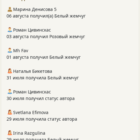
Марина Денисова 5
06 августа получил(а) Белый жемчуг
Роман Цивинскас
03 августа получил Розовый жемчуг
Mh Fav
01 августа получил Белый жемчуг
Наталья Бикетова
31 июля получила Белый жемчуг
Роман Цивинскас
30 июля получил статус автора
Svetlana Efimova
29 июля получила статус автора
Irina Razgulina
29 июля получила Белый жемчуг