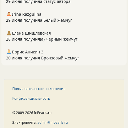
29 июля получила статус автора
Irina Razgulina
29 июля получила Белый жемчуг
Елена Шишлевская
28 июля получил(а) Черный жемчуг
Борис Аникин 3
20 июля получил Бронзовый жемчуг
Пользовательское соглашение
Конфиденциальность
© 2009-2026 InPearls.ru
Электропочта:
admin@inpearls.ru