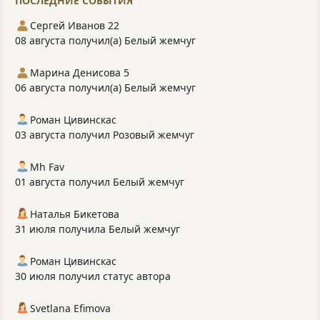
ПОСЛЕДНИЕ СОБЫТИЯ
Сергей Иванов 22
08 августа получил(а) Белый жемчуг
Марина Денисова 5
06 августа получил(а) Белый жемчуг
Роман Цивинскас
03 августа получил Розовый жемчуг
Mh Fav
01 августа получил Белый жемчуг
Наталья Бикетова
31 июля получила Белый жемчуг
Роман Цивинскас
30 июля получил статус автора
Svetlana Efimova