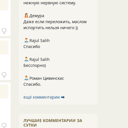
нежную нервную систему.
Демура
Даже если переложить, маслом
испортить нельзя ничего ))
Rajul Salih
Спасибо
Rajul Salih
Бесспорно)
Роман Цивинскас
Спасибо.
ещё комментарии ⮕
ЛУЧШИЕ КОММЕНТАРИИ ЗА
СУТКИ