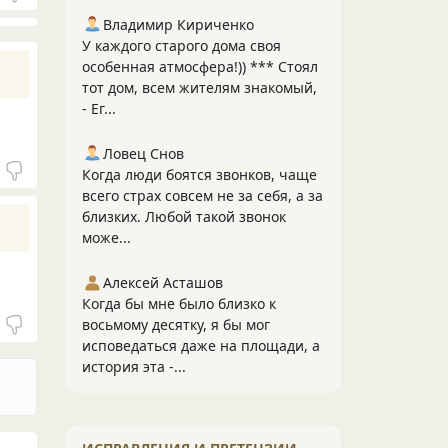
Владимир Кириченко
У каждого старого дома своя
особенная атмосфера!)) *** Стоял
тот дом, всем жителям знакомый,
- Ег...
Ловец Снов
Когда люди боятся звонков, чаще
всего страх совсем не за себя, а за
близких. Любой такой звонок
може...
Алексей Асташов
Когда бы мне было близко к
восьмому десятку, я бы мог
исповедаться даже на площади, а
история эта -...