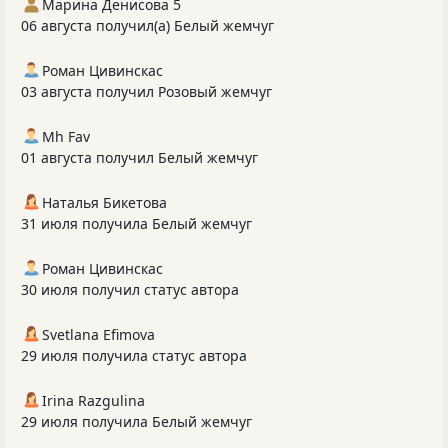
Марина Денисова 5
06 августа получил(а) Белый жемчуг
Роман Цивинскас
03 августа получил Розовый жемчуг
Mh Fav
01 августа получил Белый жемчуг
Наталья Бикетова
31 июля получила Белый жемчуг
Роман Цивинскас
30 июля получил статус автора
Svetlana Efimova
29 июля получила статус автора
Irina Razgulina
29 июля получила Белый жемчуг