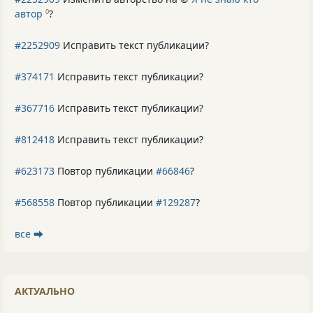
автор
?
0
#2252909
Исправить текст публикации?
#374171
Исправить текст публикации?
#367716
Исправить текст публикации?
#812418
Исправить текст публикации?
#623173
Повтор публикации
#66846
?
#568558
Повтор публикации
#129287
?
все ⮕
АКТУАЛЬНО