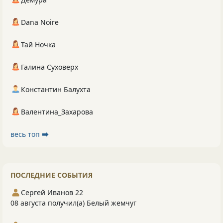
Dana Noire
Тай Ночка
Галина Суховерх
Константин Балухта
Валентина_Захарова
весь топ ⮕
ПОСЛЕДНИЕ СОБЫТИЯ
Сергей Иванов 22
08 августа получил(а) Белый жемчуг