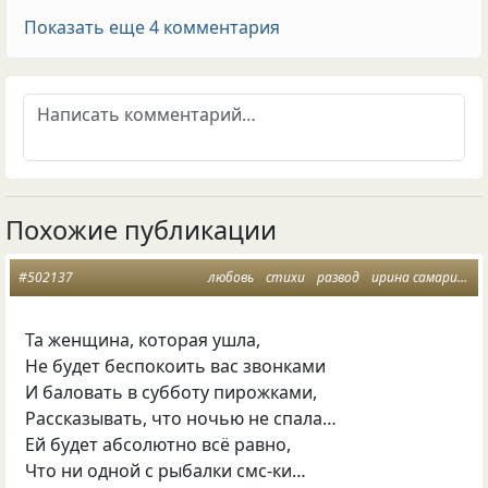
Показать еще 4 комментария
Похожие публикации
#502137
любовь
стихи
развод
ирина самарина
Та женщина, которая ушла,
Не будет беспокоить вас звонками
И баловать в субботу пирожками,
Рассказывать, что ночью не спала…
Ей будет абсолютно всё равно,
Что ни одной с рыбалки смс-ки…