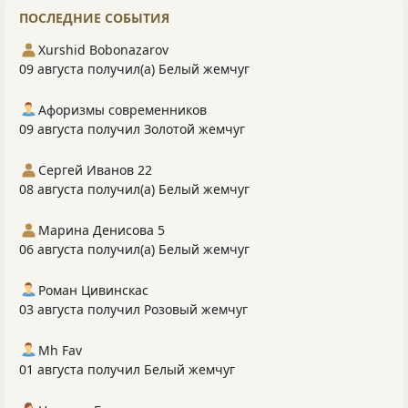
ПОСЛЕДНИЕ СОБЫТИЯ
Xurshid Bobonazarov
09 августа получил(а) Белый жемчуг
Афоризмы современников
09 августа получил Золотой жемчуг
Сергей Иванов 22
08 августа получил(а) Белый жемчуг
Марина Денисова 5
06 августа получил(а) Белый жемчуг
Роман Цивинскас
03 августа получил Розовый жемчуг
Mh Fav
01 августа получил Белый жемчуг