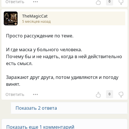
Ответить
0
TheMagicCat
5 месяцев назад
Просто рассуждение по теме.
И где маска у больного человека.
Почему бы и не надеть, когда в ней действительно
есть смысл.
Заражают друг друга, потом удивляются и погоду
винят.
Ответить
0
Показать 2 ответа
Показать еще 1 комментарий