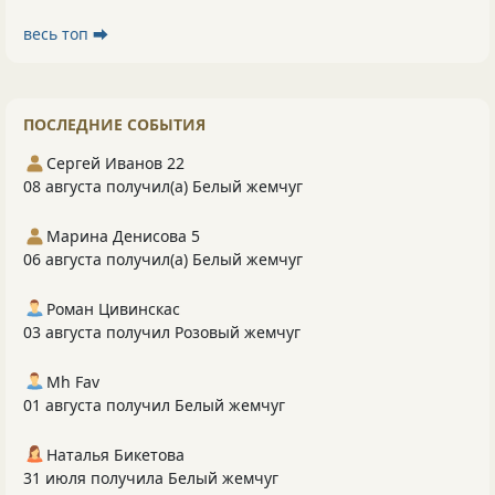
весь топ ⮕
ПОСЛЕДНИЕ СОБЫТИЯ
Сергей Иванов 22
08 августа получил(а) Белый жемчуг
Марина Денисова 5
06 августа получил(а) Белый жемчуг
Роман Цивинскас
03 августа получил Розовый жемчуг
Mh Fav
01 августа получил Белый жемчуг
Наталья Бикетова
31 июля получила Белый жемчуг