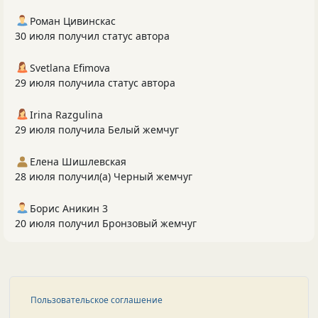
Роман Цивинскас
30 июля получил статус автора
Svetlana Efimova
29 июля получила статус автора
Irina Razgulina
29 июля получила Белый жемчуг
Елена Шишлевская
28 июля получил(а) Черный жемчуг
Борис Аникин 3
20 июля получил Бронзовый жемчуг
Пользовательское соглашение