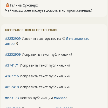
Галина Суховерх
Чайник должен пахнуть домом, в котором живёшь.)
ИСПРАВЛЕНИЯ И ПРЕТЕНЗИИ
#2252909
Изменить авторство на ©
Я не знаю кто
автор
?
0
#2252909
Исправить текст публикации?
#374171
Исправить текст публикации?
#367716
Исправить текст публикации?
#812418
Исправить текст публикации?
#623173
Повтор публикации
#66846
?