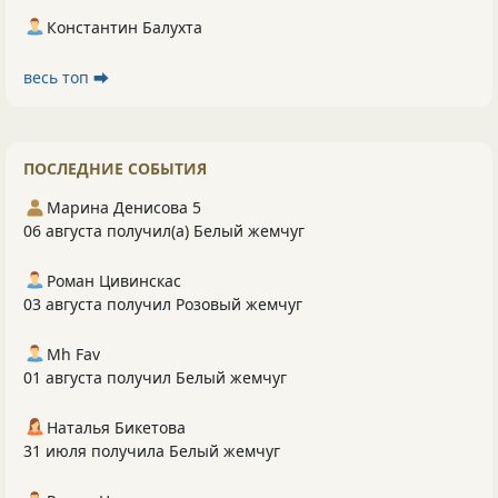
Константин Балухта
весь топ ⮕
ПОСЛЕДНИЕ СОБЫТИЯ
Марина Денисова 5
06 августа получил(а) Белый жемчуг
Роман Цивинскас
03 августа получил Розовый жемчуг
Mh Fav
01 августа получил Белый жемчуг
Наталья Бикетова
31 июля получила Белый жемчуг