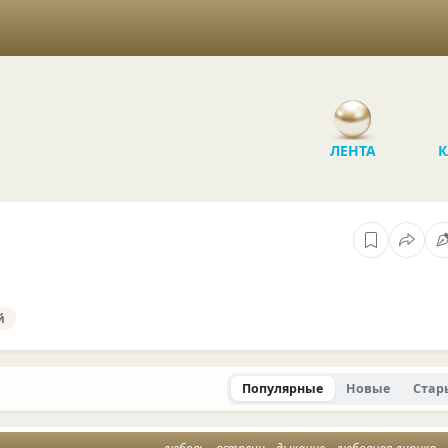
ЛЕНТА
К
й
Популярные
Новые
Стар