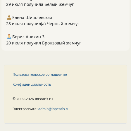
29 июля получила Белый жемчуг
Елена Шишлевская
28 июля получил(а) Черный жемчуг
Борис Аникин 3
20 июля получил Бронзовый жемчуг
Пользовательское соглашение
Конфиденциальность
© 2009-2026 InPearls.ru
Электропочта:
admin@inpearls.ru