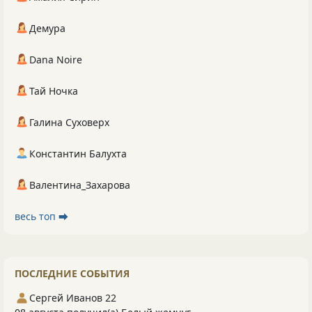
Демура
Dana Noire
Тай Ночка
Галина Суховерх
Константин Балухта
Валентина_Захарова
весь топ ⮕
ПОСЛЕДНИЕ СОБЫТИЯ
Сергей Иванов 22