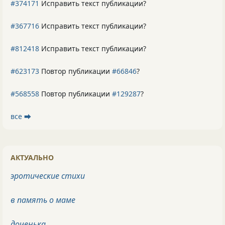
#374171
Исправить текст публикации?
#367716
Исправить текст публикации?
#812418
Исправить текст публикации?
#623173
Повтор публикации
#66846
?
#568558
Повтор публикации
#129287
?
все ⮕
АКТУАЛЬНО
эротические стихи
в память о маме
доченька