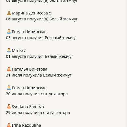
08 августа получил(а) Белый жемчуг
Марина Денисова 5
06 августа получил(а) Белый жемчуг
Роман Цивинскас
03 августа получил Розовый жемчуг
Mh Fav
01 августа получил Белый жемчуг
Наталья Бикетова
31 июля получила Белый жемчуг
Роман Цивинскас
30 июля получил статус автора
Svetlana Efimova
29 июля получила статус автора
Irina Razgulina