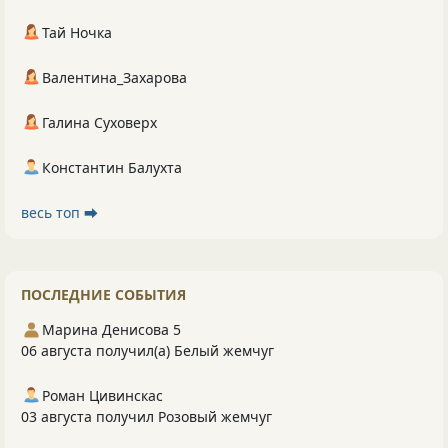
Тай Ночка
Валентина_Захарова
Галина Суховерх
Константин Балухта
весь топ ⮕
ПОСЛЕДНИЕ СОБЫТИЯ
Марина Денисова 5
06 августа получил(а) Белый жемчуг
Роман Цивинскас
03 августа получил Розовый жемчуг