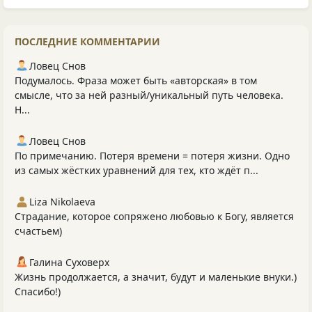
ПОСЛЕДНИЕ КОММЕНТАРИИ
Ловец Снов
Подумалось. Фраза может быть «авторская» в том
смысле, что за ней разный/уникальный путь человека.
Н...
Ловец Снов
По примечанию. Потеря времени = потеря жизни. Одно
из самых жёстких уравнений для тех, кто ждёт п...
Liza Nikolaeva
Страдание, которое сопряжено любовью к Богу, является
счастьем)
Галина Суховерх
Жизнь продолжается, а значит, будут и маленькие внуки.)
Спасибо!)