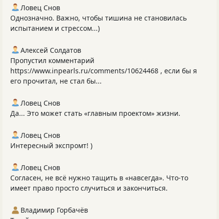
Ловец Снов
Однозначно. Важно, чтобы тишина не становилась
испытанием и стрессом...)
Алексей Солдатов
Пропустил комментарий
https://www.inpearls.ru/comments/10624468 , если бы я
его прочитал, не стал бы...
Ловец Снов
Да... Это может стать «главным проектом» жизни.
Ловец Снов
Интересный экспромт! )
Ловец Снов
Согласен, не всё нужно тащить в «навсегда». Что‑то
имеет право просто случиться и закончиться.
Владимир Горбачёв