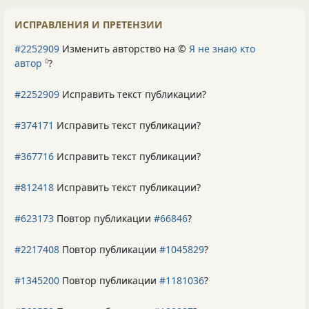
ИСПРАВЛЕНИЯ И ПРЕТЕНЗИИ
#2252909
Изменить авторство на ©
Я не знаю кто
автор
?
0
#2252909
Исправить текст публикации?
#374171
Исправить текст публикации?
#367716
Исправить текст публикации?
#812418
Исправить текст публикации?
#623173
Повтор публикации
#66846
?
#2217408
Повтор публикации
#1045829
?
#1345200
Повтор публикации
#1181036
?