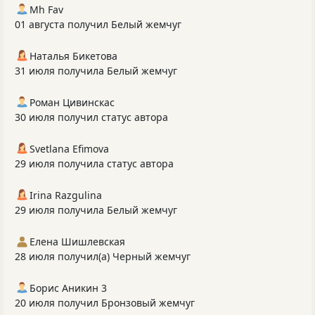
Mh Fav
01 августа получил Белый жемчуг
Наталья Бикетова
31 июля получила Белый жемчуг
Роман Цивинскас
30 июля получил статус автора
Svetlana Efimova
29 июля получила статус автора
Irina Razgulina
29 июля получила Белый жемчуг
Елена Шишлевская
28 июля получил(а) Черный жемчуг
Борис Аникин 3
20 июля получил Бронзовый жемчуг