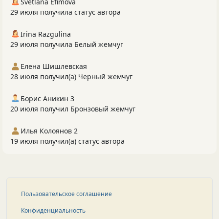
Svetlana Efimova
29 июля получила статус автора
Irina Razgulina
29 июля получила Белый жемчуг
Елена Шишлевская
28 июля получил(а) Черный жемчуг
Борис Аникин 3
20 июля получил Бронзовый жемчуг
Илья Колоянов 2
19 июля получил(а) статус автора
Пользовательское соглашение
Конфиденциальность