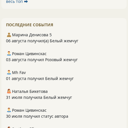
весь топ ⮕
ПОСЛЕДНИЕ СОБЫТИЯ
Марина Денисова 5
06 августа получил(а) Белый жемчуг
Роман Цивинскас
03 августа получил Розовый жемчуг
Mh Fav
01 августа получил Белый жемчуг
Наталья Бикетова
31 июля получила Белый жемчуг
Роман Цивинскас
30 июля получил статус автора