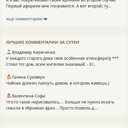
Первый афоризм мне понравился. А вот второй, ту...
ещё комментарии ⮕
ЛУЧШИЕ КОММЕНТАРИИ ЗА СУТКИ
Владимир Кириченко
У каждого старого дома своя особенная атмосфера!)) ***
Стоял тот дом, всем жителям знакомый, - Ег...
Галина Суховерх
Чайник должен пахнуть домом, в котором живёшь.)
Валентина-Софи
Что.то такое нарисовалось.... Больше не нужно искать
смысла в обрывках фраз... Просто позволь д...