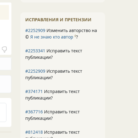
ИСПРАВЛЕНИЯ И ПРЕТЕНЗИИ
#2252909
Изменить авторство на
©
Я не знаю кто автор
?
0
#2253341
Исправить текст
публикации?
#2252909
Исправить текст
публикации?
#374171
Исправить текст
публикации?
#367716
Исправить текст
публикации?
#812418
Исправить текст