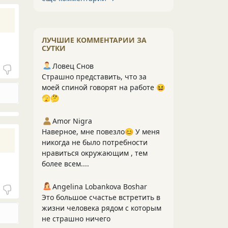
ЛУЧШИЕ КОММЕНТАРИИ ЗА
СУТКИ
Ловец Снов
Страшно представить, что за
моей спиной говорят на работе 😆
🫣🤔
Amor Nigra
Наверное, мне повезло😊 У меня
никогда не было потребности
нравиться окружающим , тем
более всем....
Angelina Lobankova Boshar
Это большое счастье встретить в
жизни человека рядом с которым
не страшно ничего