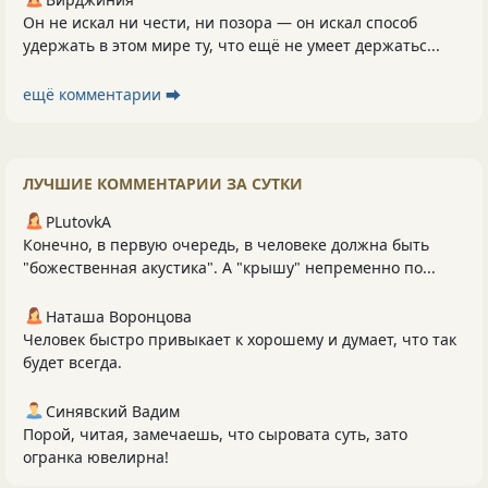
Он не искал ни чести, ни позора — он искал способ
удержать в этом мире ту, что ещё не умеет держатьс...
ещё комментарии ⮕
ЛУЧШИЕ КОММЕНТАРИИ ЗА СУТКИ
PLutоvkА
Конечно, в первую очередь, в человеке должна быть
"божественная акустика". А "крышу" непременно по...
Наташа Воронцова
Человек быстро привыкает к хорошему и думает, что так
будет всегда.
Синявский Вадим
Порой, читая, замечаешь, что сыровата суть, зато
огранка ювелирна!