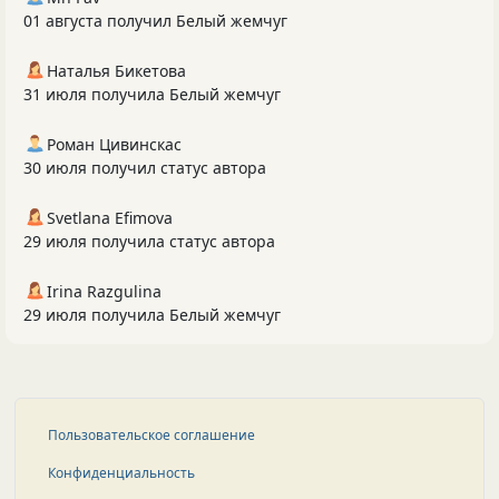
01 августа получил Белый жемчуг
Наталья Бикетова
31 июля получила Белый жемчуг
Роман Цивинскас
30 июля получил статус автора
Svetlana Efimova
29 июля получила статус автора
Irina Razgulina
29 июля получила Белый жемчуг
Пользовательское соглашение
Конфиденциальность