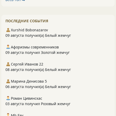
ПОСЛЕДНИЕ СОБЫТИЯ
Xurshid Bobonazarov
09 августа получил(а) Белый жемчуг
Афоризмы современников
09 августа получил Золотой жемчуг
Сергей Иванов 22
08 августа получил(а) Белый жемчуг
Марина Денисова 5
06 августа получил(а) Белый жемчуг
Роман Цивинскас
03 августа получил Розовый жемчуг
Mh Fav