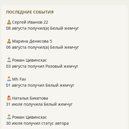
ПОСЛЕДНИЕ СОБЫТИЯ
Сергей Иванов 22
08 августа получил(а) Белый жемчуг
Марина Денисова 5
06 августа получил(а) Белый жемчуг
Роман Цивинскас
03 августа получил Розовый жемчуг
Mh Fav
01 августа получил Белый жемчуг
Наталья Бикетова
31 июля получила Белый жемчуг
Роман Цивинскас
30 июля получил статус автора