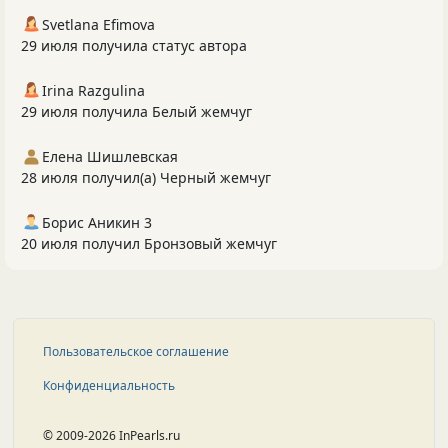
Svetlana Efimova
29 июля получила статус автора
Irina Razgulina
29 июля получила Белый жемчуг
Елена Шишлевская
28 июля получил(а) Черный жемчуг
Борис Аникин 3
20 июля получил Бронзовый жемчуг
Пользовательское соглашение
Конфиденциальность
© 2009-2026 InPearls.ru