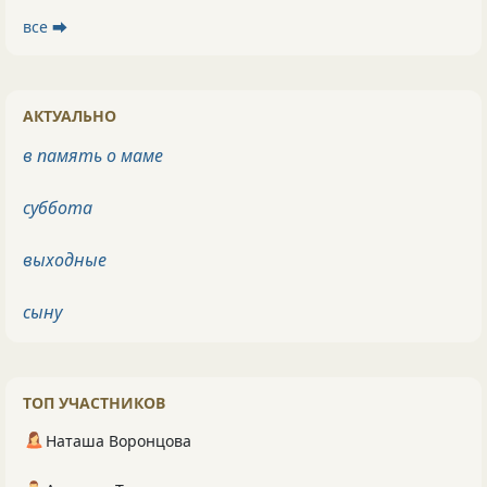
все ⮕
АКТУАЛЬНО
в память о маме
суббота
выходные
сыну
ТОП УЧАСТНИКОВ
Наташа Воронцова