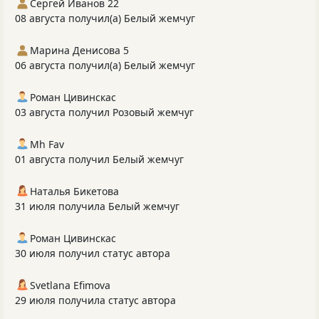
Сергей Иванов 22
08 августа получил(а) Белый жемчуг
Марина Денисова 5
06 августа получил(а) Белый жемчуг
Роман Цивинскас
03 августа получил Розовый жемчуг
Mh Fav
01 августа получил Белый жемчуг
Наталья Бикетова
31 июля получила Белый жемчуг
Роман Цивинскас
30 июля получил статус автора
Svetlana Efimova
29 июля получила статус автора