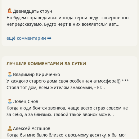
Двенадцать струн
Но будем справедливы: иногда герои ведут совершенно
непредсказуемо. Будто черт в них вселяется.И авт...
ещё комментарии ⮕
ЛУЧШИЕ КОММЕНТАРИИ ЗА СУТКИ
Владимир Кириченко
У каждого старого дома своя особенная атмосфера!)) ***
Стоял тот дом, всем жителям знакомый, - Ег...
Ловец Снов
Когда люди боятся звонков, чаще всего страх совсем не
за себя, а за близких. Любой такой звонок може...
Алексей Асташов
Когда бы мне было близко к восьмому десятку, я бы мог