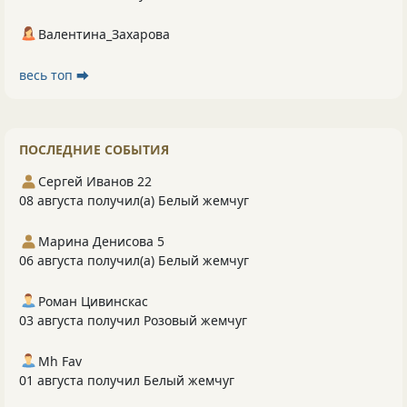
Валентина_Захарова
весь топ ⮕
ПОСЛЕДНИЕ СОБЫТИЯ
Сергей Иванов 22
08 августа получил(а) Белый жемчуг
Марина Денисова 5
06 августа получил(а) Белый жемчуг
Роман Цивинскас
03 августа получил Розовый жемчуг
Mh Fav
01 августа получил Белый жемчуг