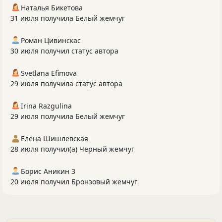
Наталья Бикетова
31 июля получила Белый жемчуг
Роман Цивинскас
30 июля получил статус автора
Svetlana Efimova
29 июля получила статус автора
Irina Razgulina
29 июля получила Белый жемчуг
Елена Шишлевская
28 июля получил(а) Черный жемчуг
Борис Аникин 3
20 июля получил Бронзовый жемчуг