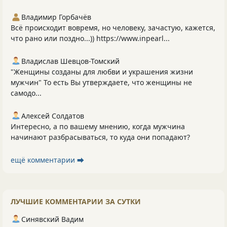
Владимир Горбачёв
Всё происходит вовремя, но человеку, зачастую, кажется,
что рано или поздно...)) https://www.inpearl...
Владислав Шевцов-Томский
"Женщины созданы для любви и украшения жизни
мужчин" То есть Вы утверждаете, что женщины не
самодо...
Алексей Солдатов
Интересно, а по вашему мнению, когда мужчина
начинают разбрасываться, то куда они попадают?
ещё комментарии ⮕
ЛУЧШИЕ КОММЕНТАРИИ ЗА СУТКИ
Синявский Вадим