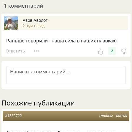
1 комментарий
Авов Аволог
2 года назад
Раньше говорили - наша сила в наших плавках)
Ответить
2
Похожие публикации
#1852722
страны
россия