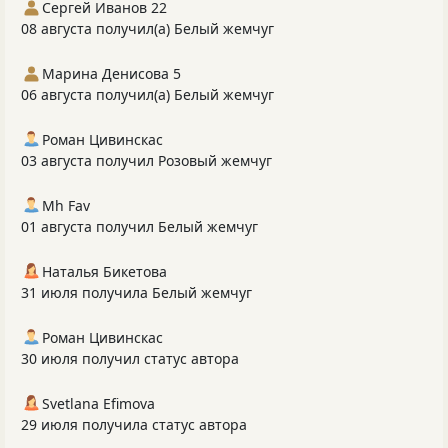
Сергей Иванов 22
08 августа получил(а) Белый жемчуг
Марина Денисова 5
06 августа получил(а) Белый жемчуг
Роман Цивинскас
03 августа получил Розовый жемчуг
Mh Fav
01 августа получил Белый жемчуг
Наталья Бикетова
31 июля получила Белый жемчуг
Роман Цивинскас
30 июля получил статус автора
Svetlana Efimova
29 июля получила статус автора