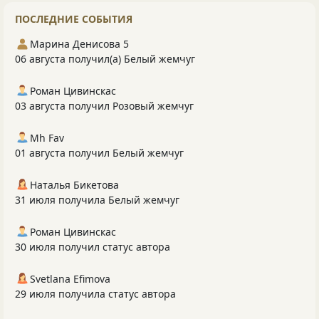
ПОСЛЕДНИЕ СОБЫТИЯ
Марина Денисова 5
06 августа получил(а) Белый жемчуг
Роман Цивинскас
03 августа получил Розовый жемчуг
Mh Fav
01 августа получил Белый жемчуг
Наталья Бикетова
31 июля получила Белый жемчуг
Роман Цивинскас
30 июля получил статус автора
Svetlana Efimova
29 июля получила статус автора