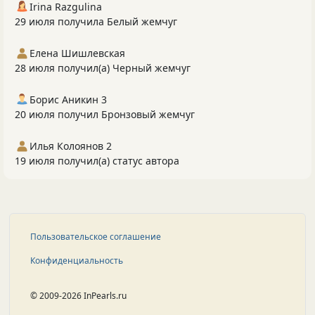
Irina Razgulina
29 июля получила Белый жемчуг
Елена Шишлевская
28 июля получил(а) Черный жемчуг
Борис Аникин 3
20 июля получил Бронзовый жемчуг
Илья Колоянов 2
19 июля получил(а) статус автора
Пользовательское соглашение
Конфиденциальность
© 2009-2026 InPearls.ru