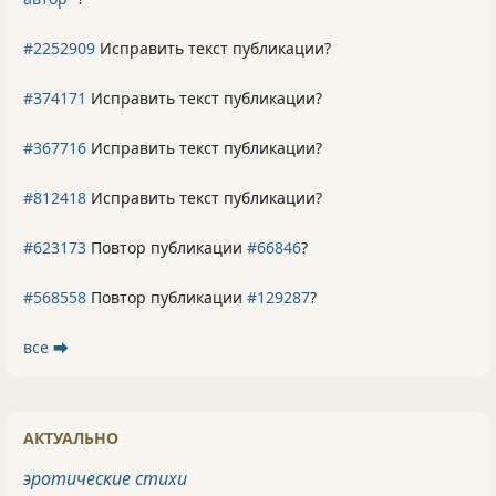
#2252909
Исправить текст публикации?
#374171
Исправить текст публикации?
#367716
Исправить текст публикации?
#812418
Исправить текст публикации?
#623173
Повтор публикации
#66846
?
#568558
Повтор публикации
#129287
?
все ⮕
АКТУАЛЬНО
эротические стихи