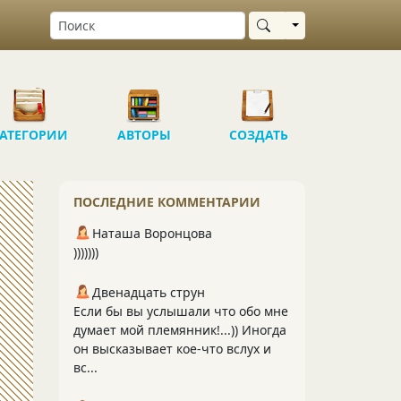
Выбрать область
АТЕГОРИИ
АВТОРЫ
СОЗДАТЬ
ПОСЛЕДНИЕ КОММЕНТАРИИ
Наташа Воронцова
)))))))
Двенадцать струн
Если бы вы услышали что обо мне
думает мой племянник!...)) Иногда
он высказывает кое-что вслух и
вс...