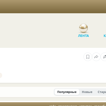
ЛЕНТА
К
Популярные
Новые
Стар