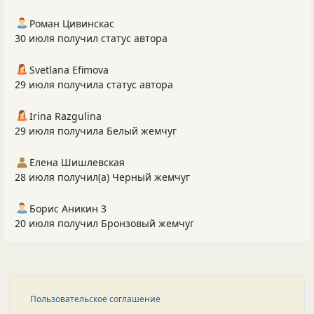
Роман Цивинскас
30 июля получил статус автора
Svetlana Efimova
29 июля получила статус автора
Irina Razgulina
29 июля получила Белый жемчуг
Елена Шишлевская
28 июля получил(а) Черный жемчуг
Борис Аникин 3
20 июля получил Бронзовый жемчуг
Пользовательское соглашение