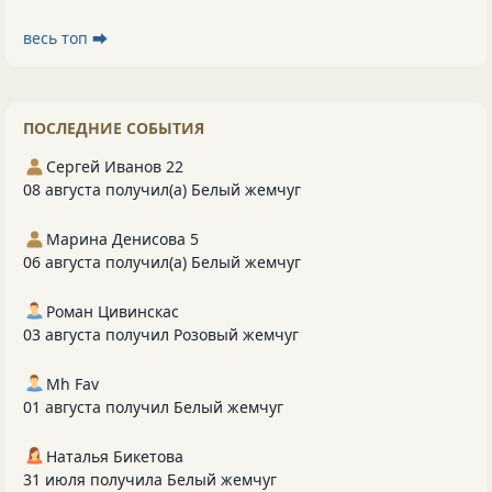
весь топ ⮕
ПОСЛЕДНИЕ СОБЫТИЯ
Сергей Иванов 22
08 августа получил(а) Белый жемчуг
Марина Денисова 5
06 августа получил(а) Белый жемчуг
Роман Цивинскас
03 августа получил Розовый жемчуг
Mh Fav
01 августа получил Белый жемчуг
Наталья Бикетова
31 июля получила Белый жемчуг