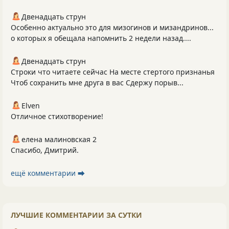
Двенадцать струн
Особенно актуально это для мизогинов и мизандринов...
о которых я обещала напомнить 2 недели назад....
Двенадцать струн
Строки что читаете сейчас На месте стертого признанья
Чтоб сохранить мне друга в вас Сдержу порыв...
Elven
Отличное стихотворение!
елена малиновская 2
Спасибо, Дмитрий.
ещё комментарии ⮕
ЛУЧШИЕ КОММЕНТАРИИ ЗА СУТКИ