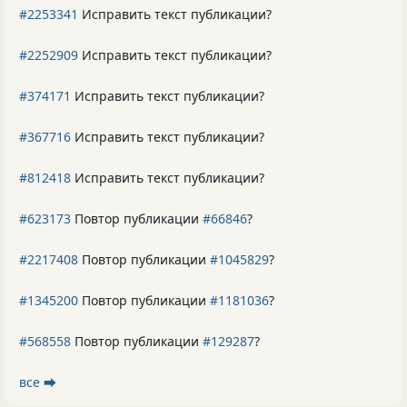
#2253341
Исправить текст публикации?
#2252909
Исправить текст публикации?
#374171
Исправить текст публикации?
#367716
Исправить текст публикации?
#812418
Исправить текст публикации?
#623173
Повтор публикации
#66846
?
#2217408
Повтор публикации
#1045829
?
#1345200
Повтор публикации
#1181036
?
#568558
Повтор публикации
#129287
?
все ⮕