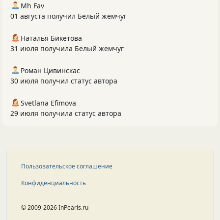
Mh Fav
01 августа получил Белый жемчуг
Наталья Бикетова
31 июля получила Белый жемчуг
Роман Цивинскас
30 июля получил статус автора
Svetlana Efimova
29 июля получила статус автора
Пользовательское соглашение
Конфиденциальность
© 2009-2026 InPearls.ru