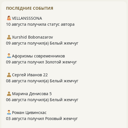
ПОСЛЕДНИЕ СОБЫТИЯ
VELLANSSSONA
10 августа получила статус автора
Xurshid Bobonazarov
09 августа получил(а) Белый жемчуг
Афоризмы современников
09 августа получил Золотой жемчуг
Сергей Иванов 22
08 августа получил(а) Белый жемчуг
Марина Денисова 5
06 августа получил(а) Белый жемчуг
Роман Цивинскас
03 августа получил Розовый жемчуг