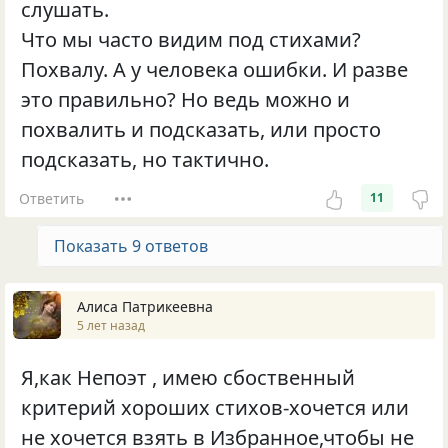
слушать.
Что мы часто видим под стихами?
Похвалу. А у человека ошибки. И разве
это правильно? Но ведь можно и
похвалить и подсказать, или просто
подсказать, но тактично.
Ответить
11
Показать 9 ответов
Алиса Патрикеевна
5 лет назад
Я,как Непоэт , имею сбоственный
критерий хороших стихов-хочется или
не хочется взять в Избранное,чтобы не