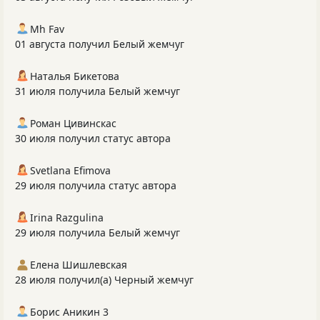
Mh Fav
01 августа получил Белый жемчуг
Наталья Бикетова
31 июля получила Белый жемчуг
Роман Цивинскас
30 июля получил статус автора
Svetlana Efimova
29 июля получила статус автора
Irina Razgulina
29 июля получила Белый жемчуг
Елена Шишлевская
28 июля получил(а) Черный жемчуг
Борис Аникин 3