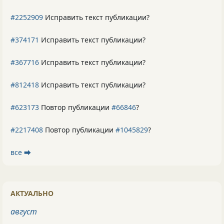
#2252909
Исправить текст публикации?
#374171
Исправить текст публикации?
#367716
Исправить текст публикации?
#812418
Исправить текст публикации?
#623173
Повтор публикации
#66846
?
#2217408
Повтор публикации
#1045829
?
все ⮕
АКТУАЛЬНО
август