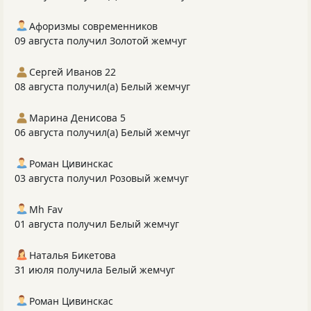
Афоризмы современников
09 августа получил Золотой жемчуг
Сергей Иванов 22
08 августа получил(а) Белый жемчуг
Марина Денисова 5
06 августа получил(а) Белый жемчуг
Роман Цивинскас
03 августа получил Розовый жемчуг
Mh Fav
01 августа получил Белый жемчуг
Наталья Бикетова
31 июля получила Белый жемчуг
Роман Цивинскас