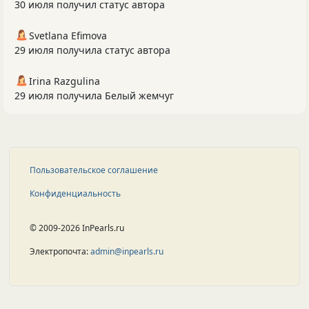
30 июля получил статус автора
Svetlana Efimova
29 июля получила статус автора
Irina Razgulina
29 июля получила Белый жемчуг
Пользовательское соглашение
Конфиденциальность
© 2009-2026 InPearls.ru
Электропочта:
admin@inpearls.ru