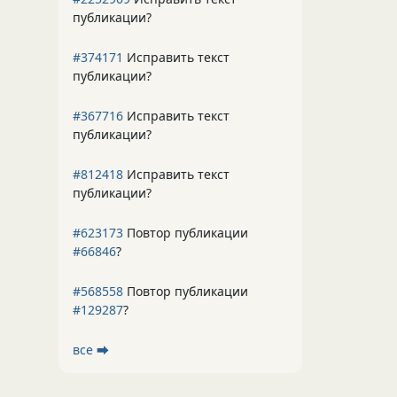
публикации?
#374171
Исправить текст
публикации?
#367716
Исправить текст
публикации?
#812418
Исправить текст
публикации?
#623173
Повтор публикации
#66846
?
#568558
Повтор публикации
#129287
?
все ⮕