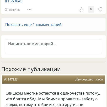
#1563045
Ответить
0
Показать еще 1 комментарий
Похожие публикации
#1387823
одиночество
люди
Слишком многие остаются в одиночестве потому,
что боятся обид. Мы боимся проявлять заботу о
людях, потому что боимся, что другие не