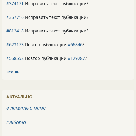
#374171
Исправить текст публикации?
#367716
Исправить текст публикации?
#812418
Исправить текст публикации?
#623173
Повтор публикации
#66846
?
#568558
Повтор публикации
#129287
?
все ⮕
АКТУАЛЬНО
в память о маме
суббота