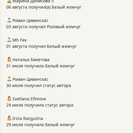
Марина Денисова 5
06 августа получил(а) Белый жемчуг
Роман Цивинскас
03 августа получил Розовый жемчуг
Mh Fav
01 августа получил Белый жемчуг
Наталья Бикетова
31 июля получила Белый жемчуг
Роман Цивинскас
30 июля получил статус автора
Svetlana Efimova
29 июля получила статус автора
Irina Razgulina
29 июля получила Белый жемчуг