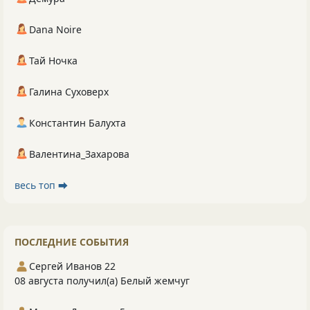
Dana Noire
Тай Ночка
Галина Суховерх
Константин Балухта
Валентина_Захарова
весь топ ⮕
ПОСЛЕДНИЕ СОБЫТИЯ
Сергей Иванов 22
08 августа получил(а) Белый жемчуг