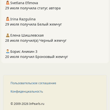
Svetlana Efimova
29 июля получила статус автора
Irina Razgulina
29 июля получила Белый жемчуг
Елена Шишлевская
28 июля получил(а) Черный жемчуг
Борис Аникин 3
20 июля получил Бронзовый жемчуг
Пользовательское соглашение
Конфиденциальность
© 2009-2026 InPearls.ru