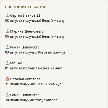
ПОСЛЕДНИЕ СОБЫТИЯ
Сергей Иванов 22
08 августа получил(а) Белый жемчуг
Марина Денисова 5
06 августа получил(а) Белый жемчуг
Роман Цивинскас
03 августа получил Розовый жемчуг
Mh Fav
01 августа получил Белый жемчуг
Наталья Бикетова
31 июля получила Белый жемчуг
Роман Цивинскас
30 июля получил статус автора