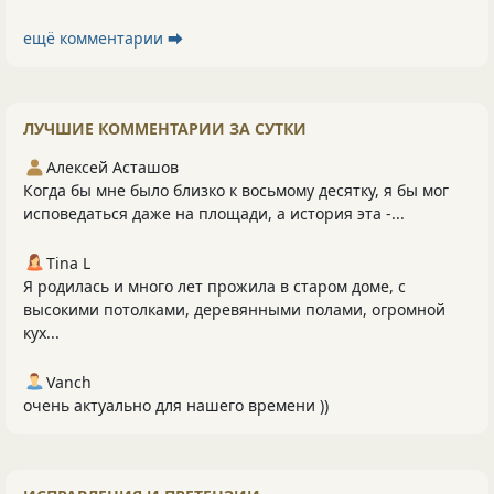
ещё комментарии ⮕
ЛУЧШИЕ КОММЕНТАРИИ ЗА СУТКИ
Алексей Асташов
Когда бы мне было близко к восьмому десятку, я бы мог
исповедаться даже на площади, а история эта -...
Tina L
Я родилась и много лет прожила в старом доме, с
высокими потолками, деревянными полами, огромной
кух...
Vanch
очень актуально для нашего времени ))