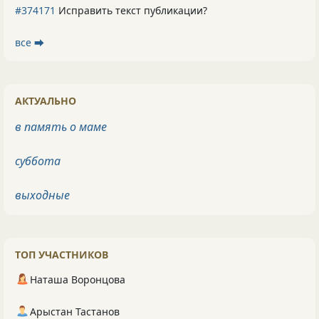
#374171
Исправить текст публикации?
все ⮕
АКТУАЛЬНО
в память о маме
суббота
выходные
ТОП УЧАСТНИКОВ
Наташа Воронцова
Арыстан Тастанов