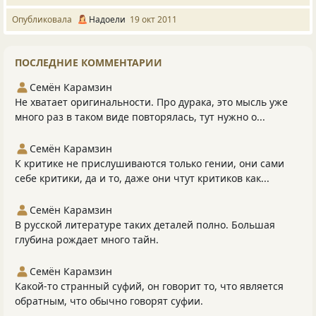
Опубликовала
Надоели
19 окт 2011
ПОСЛЕДНИЕ КОММЕНТАРИИ
Семён Карамзин
Не хватает оригинальности. Про дурака, это мысль уже
много раз в таком виде повторялась, тут нужно о...
Семён Карамзин
К критике не прислушиваются только гении, они сами
себе критики, да и то, даже они чтут критиков как...
Семён Карамзин
В русской литературе таких деталей полно. Большая
глубина рождает много тайн.
Семён Карамзин
Какой-то странный суфий, он говорит то, что является
обратным, что обычно говорят суфии.