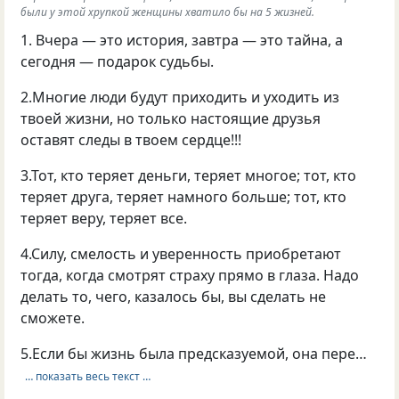
были у этой хрупкой женщины хватило бы на 5 жизней.
1. Вчера — это история, завтра — это тайна, а
сегодня — подарок судьбы.
2.Многие люди будут приходить и уходить из
твоей жизни, но только настоящие друзья
оставят следы в твоем сердце!!!
3.Тот, кто теряет деньги, теряет многое; тот, кто
теряет друга, теряет намного больше; тот, кто
теряет веру, теряет все.
4.Силу, смелость и уверенность приобретают
тогда, когда смотрят страху прямо в глаза. Надо
делать то, чего, казалось бы, вы сделать не
сможете.
5.Если бы жизнь была предсказуемой, она пере…
… показать весь текст …