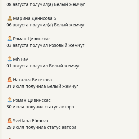
08 августа получил(а) Белый жемчуг
Марина Денисова 5
06 августа получил(а) Белый жемчуг
Роман Цивинскас
03 августа получил Розовый жемчуг
Mh Fav
01 августа получил Белый жемчуг
Наталья Бикетова
31 июля получила Белый жемчуг
Роман Цивинскас
30 июля получил статус автора
Svetlana Efimova
29 июля получила статус автора