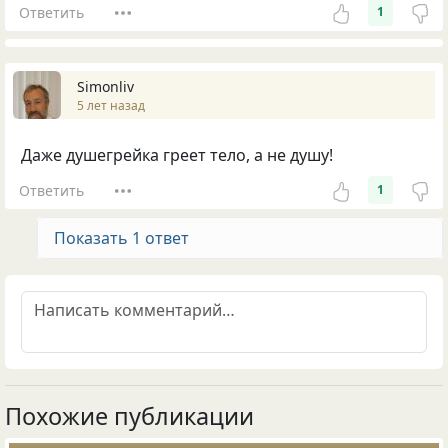
Ответить
1
Simonliv
5 лет назад
Даже душегрейка греет тело, а не душу!
Ответить
1
Показать 1 ответ
Похожие публикации