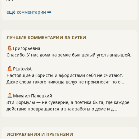
ещё комментарии ⮕
ЛУЧШИЕ КОММЕНТАРИИ ЗА СУТКИ
Григорьевна
Спасибо. У нас дома на земле был целый угол ландышей.
PLutоvkА
Настоящие афористы и афористами себя не считают.
Даже слова такого никогда вслух не произносят по о...
Михаил Палецкий
Эти формулы — не суеверие, а поэтика быта, где каждое
действие превращается в знак заботы о доме и д...
ИСПРАВЛЕНИЯ И ПРЕТЕНЗИИ