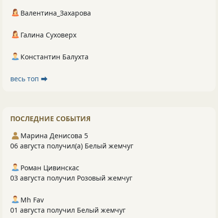
Валентина_Захарова
Галина Суховерх
Константин Балухта
весь топ ⮕
ПОСЛЕДНИЕ СОБЫТИЯ
Марина Денисова 5
06 августа получил(а) Белый жемчуг
Роман Цивинскас
03 августа получил Розовый жемчуг
Mh Fav
01 августа получил Белый жемчуг