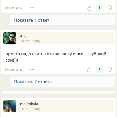
Ответить
1
Показать 1 ответ
AG_
14 лет назад
просто надо взять кота за лапку и все....глубокий
сон))))
Ответить
1
Показать 2 ответа
malenkaia
14 лет назад