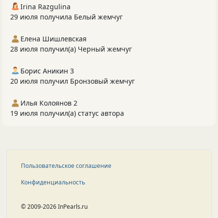
Irina Razgulina
29 июля получила Белый жемчуг
Елена Шишлевская
28 июля получил(а) Черный жемчуг
Борис Аникин 3
20 июля получил Бронзовый жемчуг
Илья Колоянов 2
19 июля получил(а) статус автора
Пользовательское соглашение
Конфиденциальность
© 2009-2026 InPearls.ru