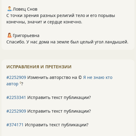
Ловец Снов
С точки зрения разных религий тело и его порывы
конечны, значит и сердце конечно.
Григорьевна
Спасибо. У нас дома на земле был целый угол ландышей.
ИСПРАВЛЕНИЯ И ПРЕТЕНЗИИ
#2252909
Изменить авторство на ©
Я не знаю кто
автор
?
0
#2253341
Исправить текст публикации?
#2252909
Исправить текст публикации?
#374171
Исправить текст публикации?