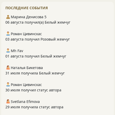
ПОСЛЕДНИЕ СОБЫТИЯ
Марина Денисова 5
06 августа получил(а) Белый жемчуг
Роман Цивинскас
03 августа получил Розовый жемчуг
Mh Fav
01 августа получил Белый жемчуг
Наталья Бикетова
31 июля получила Белый жемчуг
Роман Цивинскас
30 июля получил статус автора
Svetlana Efimova
29 июля получила статус автора