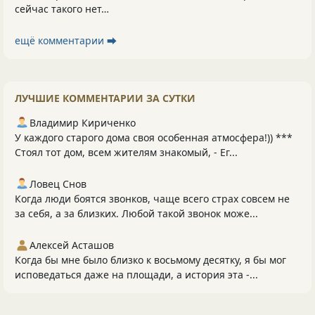
сейчас такого нет…
ещё комментарии ⮕
ЛУЧШИЕ КОММЕНТАРИИ ЗА СУТКИ
Владимир Кириченко
У каждого старого дома своя особенная атмосфера!)) ***
Стоял тот дом, всем жителям знакомый, - Ег...
Ловец Снов
Когда люди боятся звонков, чаще всего страх совсем не
за себя, а за близких. Любой такой звонок може...
Алексей Асташов
Когда бы мне было близко к восьмому десятку, я бы мог
исповедаться даже на площади, а история эта -...