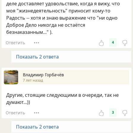
деле доставляет удовольствие, когда я вижу, что
моя "жизнедеятельность" приносит кому-то
Радость -- хотя и знаю выражение что "ни одно
Доброе Дело никогда не остаётся
безнаказанным..." ).
Ответить
4
Показать 2 ответа
Владимир Горбачёв
7 лет назад
Другие, стоящие следующими в очереди, так не
думают...))
Ответить
3
Показать 2 ответа