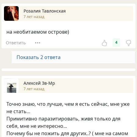
Розалия Тавлонская
7 лет назад
на необитаемом острове)
Ответить
4
Показать 2 ответа
Алексей Зв-Mp
7 лет назад
Точно знаю, что лучше, чем я есть сейчас, мне уже
не стать...
Примитивно паразитировать, живя только для
себя, мне не интересно...
Почему бы не пожить для других..? ( мне на самом