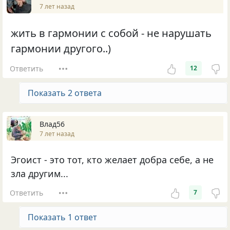
7 лет назад
жить в гармонии с собой - не нарушать
гармонии другого..)
Ответить
12
Показать 2 ответа
Влад56
7 лет назад
Эгоист - это тот, кто желает добра себе, а не
зла другим...
Ответить
7
Показать 1 ответ