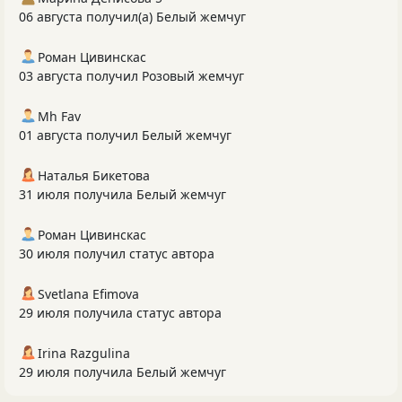
06 августа получил(а) Белый жемчуг
Роман Цивинскас
03 августа получил Розовый жемчуг
Mh Fav
01 августа получил Белый жемчуг
Наталья Бикетова
31 июля получила Белый жемчуг
Роман Цивинскас
30 июля получил статус автора
Svetlana Efimova
29 июля получила статус автора
Irina Razgulina
29 июля получила Белый жемчуг