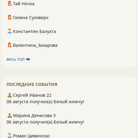
Тай Ночка
Галина Суховерх
Константин Балухта
Валентина_Захарова
весь топ ⮕
ПОСЛЕДНИЕ СОБЫТИЯ
Сергей Иванов 22
08 августа получил(а) Белый жемчуг
Марина Денисова 5
06 августа получил(а) Белый жемчуг
Роман Цивинскас