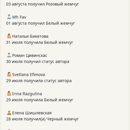
03 августа получил Розовый жемчуг
Mh Fav
01 августа получил Белый жемчуг
Наталья Бикетова
31 июля получила Белый жемчуг
Роман Цивинскас
30 июля получил статус автора
Svetlana Efimova
29 июля получила статус автора
Irina Razgulina
29 июля получила Белый жемчуг
Елена Шишлевская
28 июля получил(а) Черный жемчуг