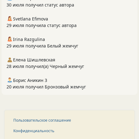
30 июля получил статус автора
Svetlana Efimova
29 июля получила статус автора
Irina Razgulina
29 июля получила Белый жемчуг
Елена Шишлевская
28 июля получил(а) Черный жемчуг
Борис Аникин 3
20 июля получил Бронзовый жемчуг
Пользовательское соглашение
Конфиденциальность