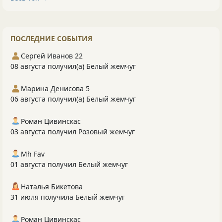
ПОСЛЕДНИЕ СОБЫТИЯ
Сергей Иванов 22
08 августа получил(а) Белый жемчуг
Марина Денисова 5
06 августа получил(а) Белый жемчуг
Роман Цивинскас
03 августа получил Розовый жемчуг
Mh Fav
01 августа получил Белый жемчуг
Наталья Бикетова
31 июля получила Белый жемчуг
Роман Цивинскас