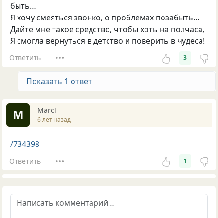
быть…
Я хочу смеяться звонко, о проблемах позабыть…
Дайте мне такое средство, чтобы хоть на полчаса,
Я смогла вернуться в детство и поверить в чудеса!
Ответить
3
Показать 1 ответ
Маrol
М
6 лет назад
/734398
Ответить
1