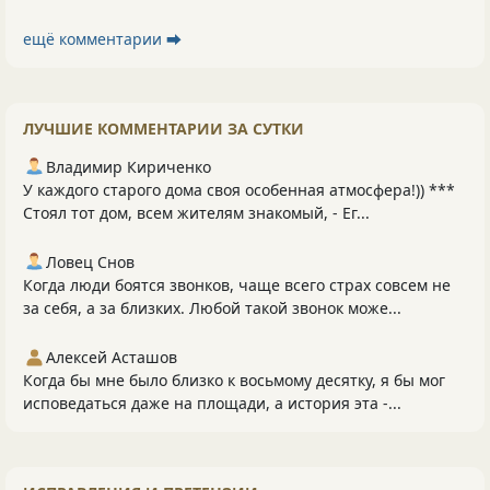
ещё комментарии ⮕
ЛУЧШИЕ КОММЕНТАРИИ ЗА СУТКИ
Владимир Кириченко
У каждого старого дома своя особенная атмосфера!)) ***
Стоял тот дом, всем жителям знакомый, - Ег...
Ловец Снов
Когда люди боятся звонков, чаще всего страх совсем не
за себя, а за близких. Любой такой звонок може...
Алексей Асташов
Когда бы мне было близко к восьмому десятку, я бы мог
исповедаться даже на площади, а история эта -...