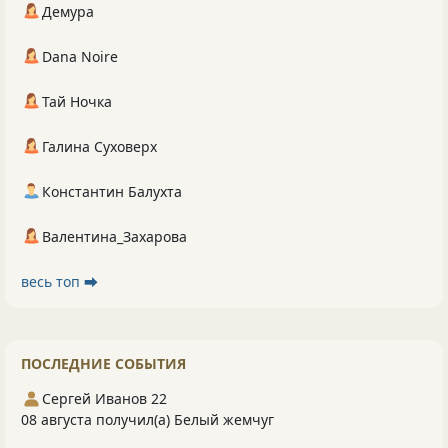
Демура
Dana Noire
Тай Ночка
Галина Суховерх
Константин Балухта
Валентина_Захарова
весь топ ⮕
ПОСЛЕДНИЕ СОБЫТИЯ
Сергей Иванов 22
08 августа получил(а) Белый жемчуг