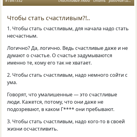
#1841532
счастливые люди
стать
рабочая сила
Чтобы стать счастливым?!..
1. Чтобы стать счастливым, для начала надо стать
несчастным.
Логично? Да, логично. Ведь счастливые даже и не
думают о счастье. О счастье задумываются
именно те, кому его так не хватает.
2. Чтобы стать счастливым, надо немного сойти с
ума.
Говорят, что умалишенные — это счастливые
люди. Кажется, потому, что они даже не
подозревают, в каком Г**** они пребывают.
3. Чтобы стать счастливым, надо кого-то в своей
жизни осчастливить.