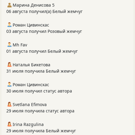
Марина Денисова 5
06 августа получил(а) Белый жемчуг
Роман Цивинскас
03 августа получил Розовый жемчуг
Mh Fav
01 августа получил Белый жемчуг
Наталья Бикетова
31 июля получила Белый жемчуг
Роман Цивинскас
30 июля получил статус автора
Svetlana Efimova
29 июля получила статус автора
Irina Razgulina
29 июля получила Белый жемчуг