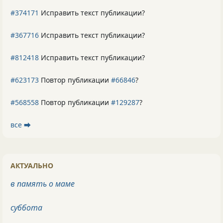
#374171
Исправить текст публикации?
#367716
Исправить текст публикации?
#812418
Исправить текст публикации?
#623173
Повтор публикации
#66846
?
#568558
Повтор публикации
#129287
?
все ⮕
АКТУАЛЬНО
в память о маме
суббота