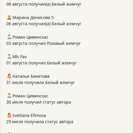
08 августа получил(а) Белый жемчуг
Марина Денисова 5
06 августа получил(а) Белый жемчуг
Роман Цивинскас
03 августа получил Розовый жемчуг
Mh Fav
01 августа получил Белый жемчуг
Наталья Бикетова
31 июля получила Белый жемчуг
Роман Цивинскас
30 июля получил статус автора
Svetlana Efimova
29 июля получила статус автора