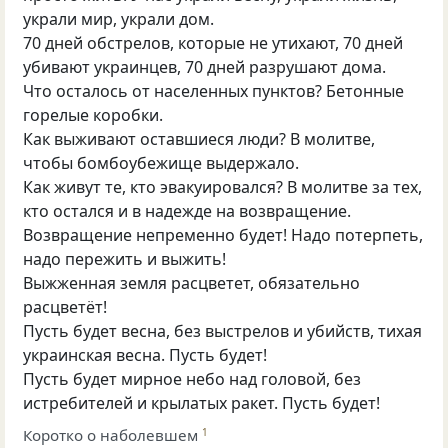
украли мир, украли дом.
70 дней обстрелов, которые не утихают, 70 дней
убивают украинцев, 70 дней разрушают дома.
Что осталось от населенных пунктов? Бетонные
горелые коробки.
Как выживают оставшиеся люди? В молитве,
чтобы бомбоубежище выдержало.
Как живут те, кто эвакуировался? В молитве за тех,
кто остался и в надежде на возвращение.
Возвращение непременно будет! Надо потерпеть,
надо пережить и выжить!
Выжженная земля расцветет, обязательно
расцветёт!
Пусть будет весна, без выстрелов и убийств, тихая
украинская весна. Пусть будет!
Пусть будет мирное небо над головой, без
истребителей и крылатых ракет. Пусть будет!
Коротко о наболевшем
1