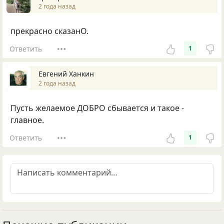
2 года назад
прекрасно сказанО.
Ответить
1
Евгений Ханкин
2 года назад
Пусть желаемое ДОБРО сбывается и такое -
главное.
Ответить
1