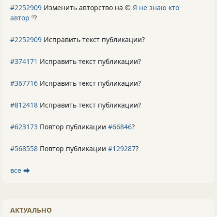
#2252909
Изменить авторство на ©
Я не знаю кто
автор
?
0
#2252909
Исправить текст публикации?
#374171
Исправить текст публикации?
#367716
Исправить текст публикации?
#812418
Исправить текст публикации?
#623173
Повтор публикации
#66846
?
#568558
Повтор публикации
#129287
?
все ⮕
АКТУАЛЬНО