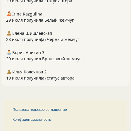
29 июля получила статус автора
Irina Razgulina
29 июля получила Белый жемчуг
Елена Шишлевская
28 июля получил(а) Черный жемчуг
Борис Аникин 3
20 июля получил Бронзовый жемчуг
Илья Колоянов 2
19 июля получил(а) статус автора
Пользовательское соглашение
Конфиденциальность