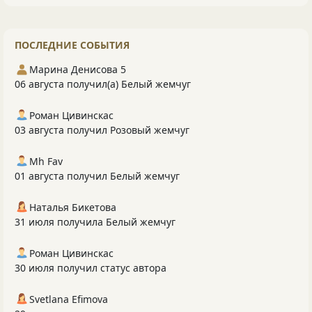
ПОСЛЕДНИЕ СОБЫТИЯ
Марина Денисова 5
06 августа получил(а) Белый жемчуг
Роман Цивинскас
03 августа получил Розовый жемчуг
Mh Fav
01 августа получил Белый жемчуг
Наталья Бикетова
31 июля получила Белый жемчуг
Роман Цивинскас
30 июля получил статус автора
Svetlana Efimova