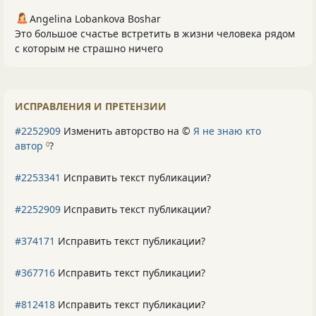
Angelina Lobankova Boshar
Это большое счастье встретить в жизни человека рядом
с которым не страшно ничего
ИСПРАВЛЕНИЯ И ПРЕТЕНЗИИ
#2252909
Изменить авторство на ©
Я не знаю кто
автор
?
0
#2253341
Исправить текст публикации?
#2252909
Исправить текст публикации?
#374171
Исправить текст публикации?
#367716
Исправить текст публикации?
#812418
Исправить текст публикации?