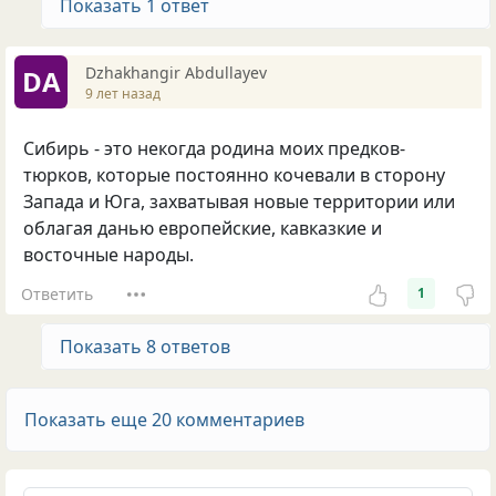
Показать 1 ответ
Dzhakhangir Abdullayev
DA
9 лет назад
Сибирь - это некогда родина моих предков-
тюрков, которые постоянно кочевали в сторону
Запада и Юга, захватывая новые территории или
облагая данью европейские, кавказкие и
восточные народы.
Ответить
1
Показать 8 ответов
Показать еще 20 комментариев