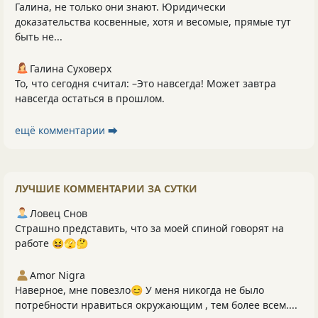
Галина, не только они знают. Юридически
доказательства косвенные, хотя и весомые, прямые тут
быть не...
Галина Суховерх
То, что сегодня считал: –Это навсегда! Может завтра
навсегда остаться в прошлом.
ещё комментарии ⮕
ЛУЧШИЕ КОММЕНТАРИИ ЗА СУТКИ
Ловец Снов
Страшно представить, что за моей спиной говорят на
работе 😆🫣🤔
Amor Nigra
Наверное, мне повезло😊 У меня никогда не было
потребности нравиться окружающим , тем более всем....