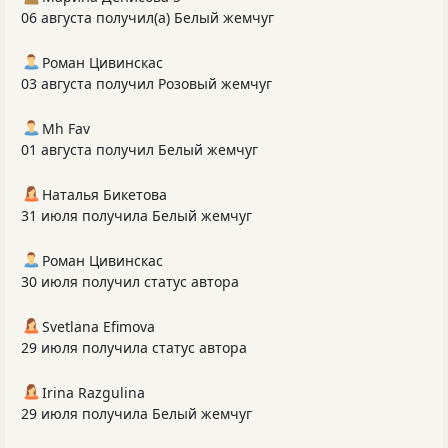
06 августа получил(а) Белый жемчуг
Роман Цивинскас
03 августа получил Розовый жемчуг
Mh Fav
01 августа получил Белый жемчуг
Наталья Бикетова
31 июля получила Белый жемчуг
Роман Цивинскас
30 июля получил статус автора
Svetlana Efimova
29 июля получила статус автора
Irina Razgulina
29 июля получила Белый жемчуг