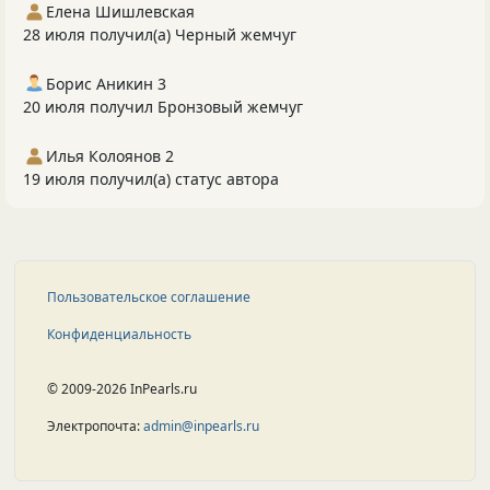
Елена Шишлевская
28 июля получил(а) Черный жемчуг
Борис Аникин 3
20 июля получил Бронзовый жемчуг
Илья Колоянов 2
19 июля получил(а) статус автора
Пользовательское соглашение
Конфиденциальность
© 2009-2026 InPearls.ru
Электропочта:
admin@inpearls.ru