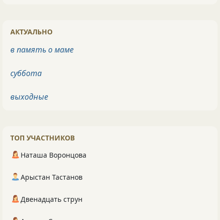
АКТУАЛЬНО
в память о маме
суббота
выходные
ТОП УЧАСТНИКОВ
Наташа Воронцова
Арыстан Тастанов
Двенадцать струн