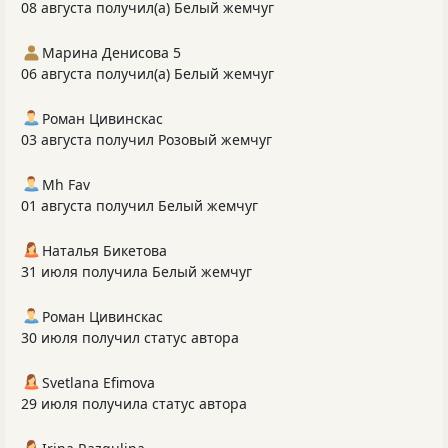
08 августа получил(а) Белый жемчуг
Марина Денисова 5
06 августа получил(а) Белый жемчуг
Роман Цивинскас
03 августа получил Розовый жемчуг
Mh Fav
01 августа получил Белый жемчуг
Наталья Бикетова
31 июля получила Белый жемчуг
Роман Цивинскас
30 июля получил статус автора
Svetlana Efimova
29 июля получила статус автора